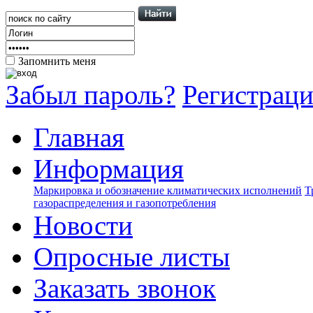
Запомнить меня
Забыл пароль?
Регистрац
Главная
Информация
Маркировка и обозначение климатических исполнений
Т
газораспределения и газопотребления
Новости
Опросные листы
Заказать звонок