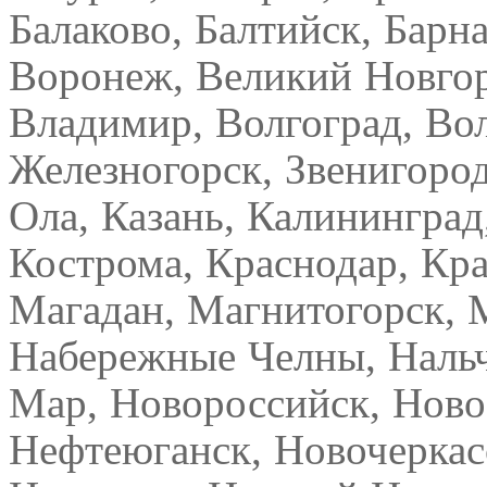
Балаково, Балтийск, Барна
Воронеж, Великий Новгор
Владимир, Волгоград, Вол
Железногорск, Звенигоро
Ола, Казань, Калининград
Кострома, Краснодар, Кра
Магадан, Магнитогорск,
Набережные Челны, Нальч
Мар, Новороссийск, Ново
Нефтеюганск, Новочеркас