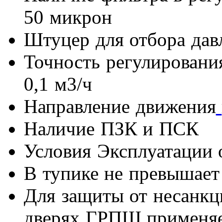
50 микрон
Штуцер для отбора дав
Точность регулировани
0,1 м3/ч
Направление движения
Наличие ПЗК и ПСК
Условия Эксплуатации о
В тупике не превышает 
Для защиты от несанкц
дверях ГРПШ применяет