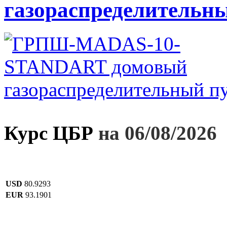
газораспределительн
Курс ЦБР
на 06/08/2026
USD
80.9293
EUR
93.1901