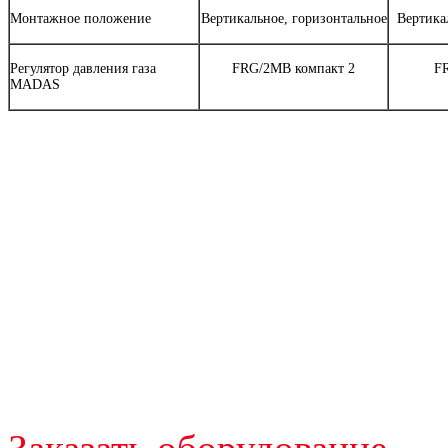
Монтажное положение
Вертикальное, горизонтальное
Вертика
Регулятор давления газа
FRG/2MB компакт 2
F
MADAS