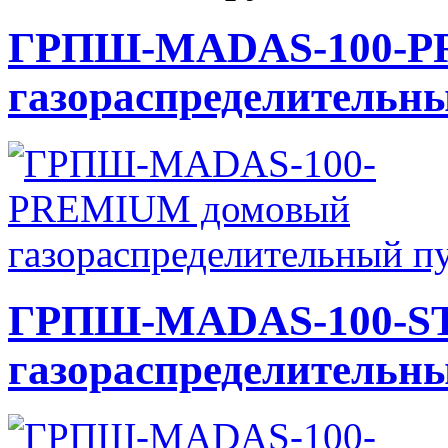
ГРПШ-MADAS-100-P
газораспределительн
ГРПШ-MADAS-100-S
газораспределительн