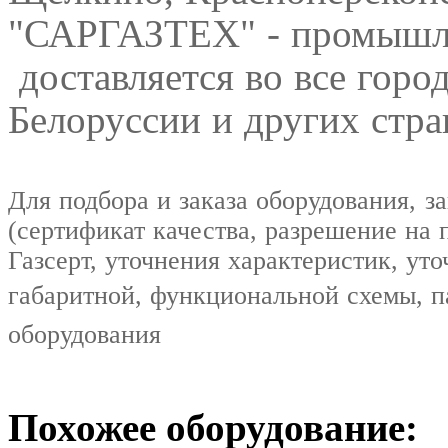
"САРГАЗТЕХ" - промышле
доставляется во все горо
Белоруссии и других стр
Для подбора и заказа оборудования, 
(сертификат качества, разрешение на 
Газсерт, уточнения характеристик, уто
габаритной, функциональной схемы, п
оборудования
Похожее оборудование: