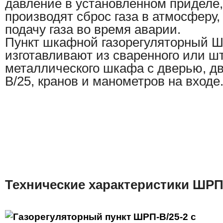
давление
в установленном приделе
производят сброс газа в атмосферу,
подачу газа во время аварии.
Пункт шкафной газорегуляторный Ш
изготавливают из сваренного или ш
металлического шкафа с дверью, дв
B/25, кранов и манометров на входе
Технические характеристики ШРП-