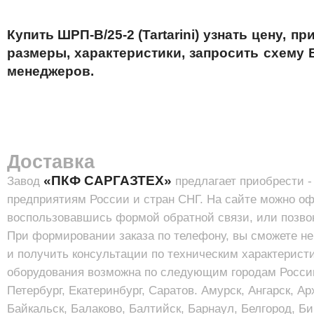
Купить ШРП-B/25-2 (Tartarini)
узнать цену, п
размеры, характеристики, запросить схему
менеджеров.
Доставка
«ПКФ САРГАЗТЕХ»
Завод
предлагает приобрести 
предприятиям России и стран СНГ. На сайте можно оф
воспользовавшись формой обратной связи, или позво
При формировании заказа по телефону, вы сможете не 
и получить консультации по техническим характерист
оборудования возможна по следующим городам России
Петербург, Екатеринбург, Саратов. Амурск, Ангарск, Ар
Байкальск, Балаково, Балтийск, Барнаул, Белгород, Би