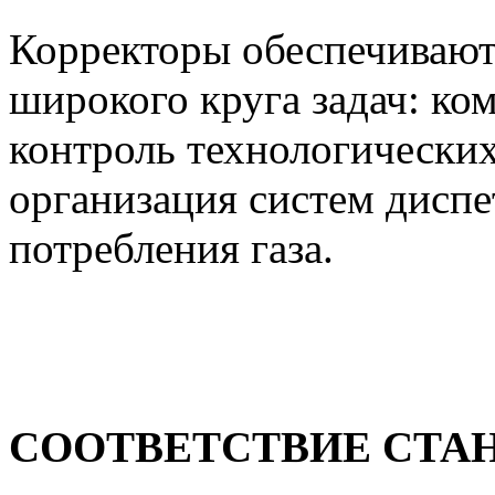
Корректоры обеспечивают
широкого круга задач: ко
контроль технологических
организация систем диспе
потребления газа.
СООТВЕТСТВИЕ СТА