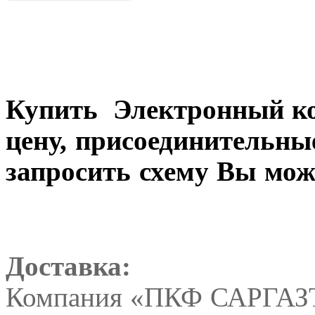
Купить
Электронный к
цену, присоединительны
запросить схему Вы мож
Доставка:
Компания «ПКФ САРГАЗТ