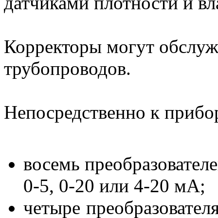
датчиками плотности и вл
Корректоры могут обслуж
трубопроводов.
Непосредственно к прибо
восемь преобразовател
0-5, 0-20 или 4-20 мА;
четыре преобразовател