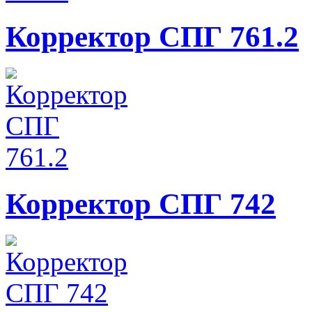
Корректор СПГ 761.2
Корректор СПГ 742