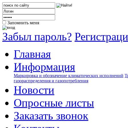
Запомнить меня
Забыл пароль?
Регистрац
Главная
Информация
Маркировка и обозначение климатических исполнений
Т
газораспределения и газопотребления
Новости
Опросные листы
Заказать звонок