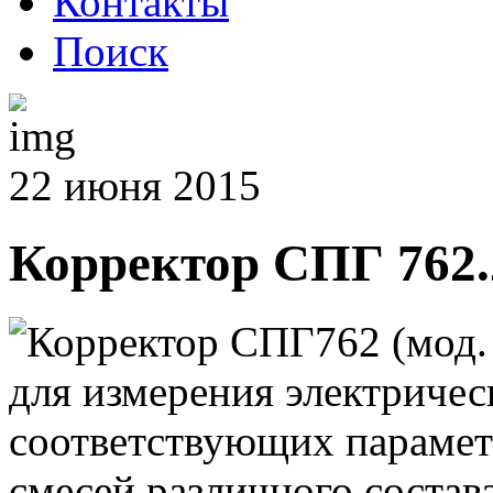
Контакты
Поиск
22 июня 2015
Корректор СПГ 762.
Корректор СПГ762 (мод. 
для измерения электричес
соответствующих парамет
смесей различного состав