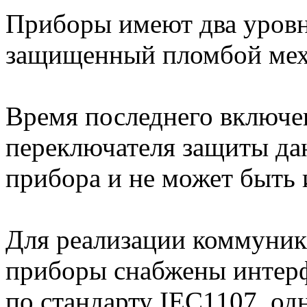
Приборы имеют два уровн
защищенный пломбой мех
Время последнего включе
переключателя защиты да
прибора и не может быть 
Для реализации коммуни
приборы снабжены интер
по стандарту IEC1107, од