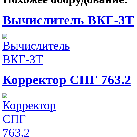
Вычислитель ВКГ-3Т
Корректор СПГ 763.2