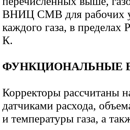
перечисленных выше, газ
ВНИЦ СМВ для рабочих у
каждого газа, в пределах 
К.
ФУНКЦИОНАЛЬНЫЕ 
Корректоры рассчитаны на
датчиками расхода, объем
и температуры газа, а так