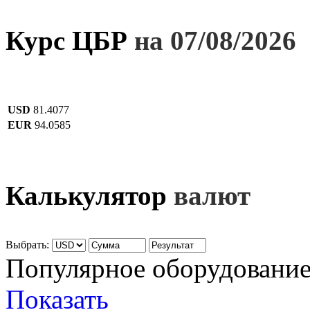
Курс ЦБР
на 07/08/2026
USD
81.4077
EUR
94.0585
Калькулятор
валют
Выбрать:
Популярное оборудовани
Показать