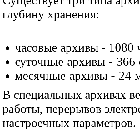
Существует три типа арх
глубину хранения:
часовые архивы - 1080 
суточные архивы - 366 с
месячные архивы - 24 м
В специальных архивах ве
работы, перерывов элект
настроечных параметров.