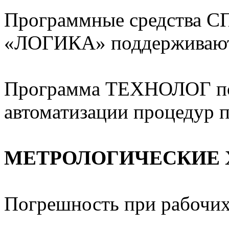
Программные средства С
«ЛОГИКА» поддерживают 
Программа ТЕХНОЛОГ под
автоматизации процедур п
МЕТРОЛОГИЧЕСКИЕ 
Погрешность при рабочих