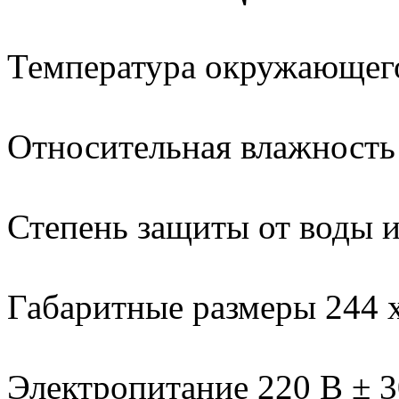
Температура окружающего 
Относительная влажность
Степень защиты от воды и
Габаритные размеры 244 х
Электропитание 220 В ± 3