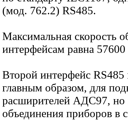
(мод. 762.2) RS485.
Максимальная скорость о
интерфейсам равна 57600 
Второй интерфейс RS485 в
главным образом, для под
расширителей АДС97, но 
объединения приборов в с