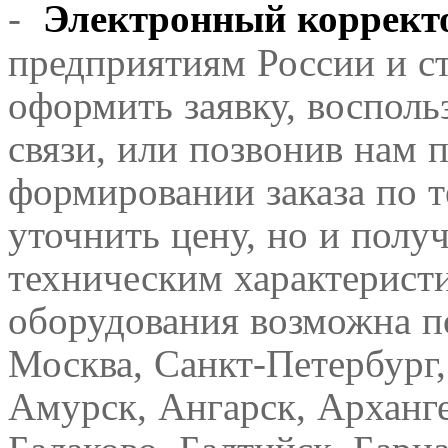
-
Электронный коррект
предприятиям России и с
оформить заявку, воспол
связи, или позвонив нам 
формировании заказа по т
уточнить цену, но и полу
техническим характерист
оборудования возможна п
Москва, Санкт-Петербург,
Амурск, Ангарск, Арханге