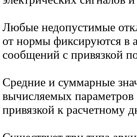
Любые недопустимые откл
от нормы фиксируются в 
сообщений с привязкой по
Средние и суммарные зна
вычисляемых параметров з
привязкой к расчетному д