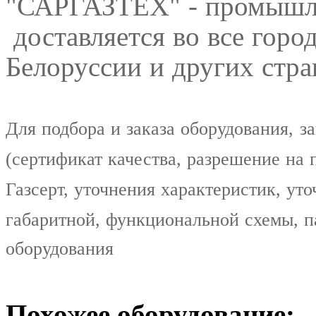
"САРГАЗТЕХ" - промышле
доставляется во все горо
Белоруссии и других стр
Для подбора и заказа оборудования, 
(сертификат качества, разрешение на 
Газсерт, уточнения характеристик, уто
габаритной, функциональной схемы, п
оборудования
Похожее оборудование: