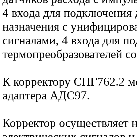
4 входа для подключения 
назначения с унифициро
сигналами, 4 входа для п
термопреобразователей со
К корректору СПГ762.2 м
адаптера АДС97.
Корректор осуществляет 
электрических сигналов и 