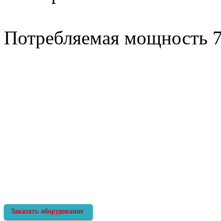
Потребляемая мощность 7
Заказать оборудование