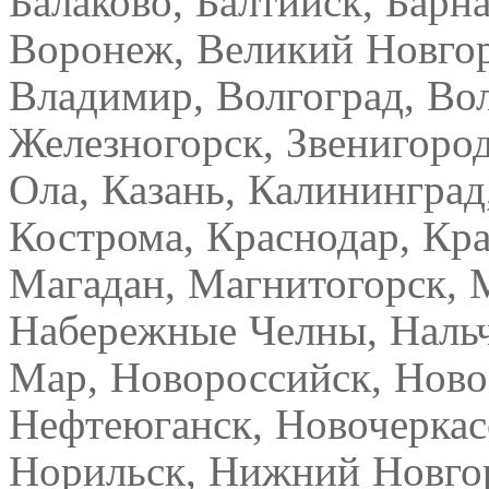
Балаково, Балтийск, Барна
Воронеж, Великий Новгор
Владимир, Волгоград, Вол
Железногорск, Звенигоро
Ола, Казань, Калининград
Кострома, Краснодар, Кра
Магадан, Магнитогорск,
Набережные Челны, Нальч
Мар, Новороссийск, Ново
Нефтеюганск, Новочеркас
Норильск, Нижний Новгор