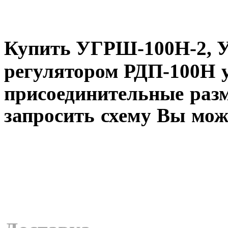
Купить
УГРШ-100Н-2, 
регулятором РДП-100Н
у
присоединительные разм
запросить схему Вы мож