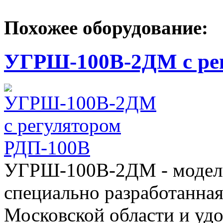
Похожее оборудование:
УГРШ-100В-2ДМ с ре
УГРШ-100В-2ДМ - модель 
специально разработанная
Московской области и уд