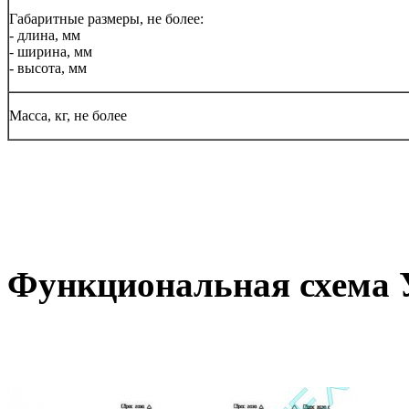
Габаритные размеры, не более:
- длина, мм
- ширина, мм
- высота, мм
Масса, кг, не более
Функциональная схема