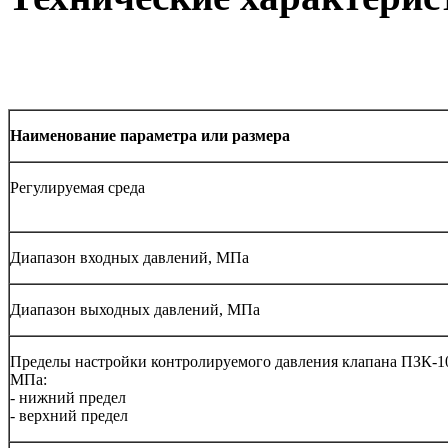
Наименование параметра или размера
Регулируемая среда
Диапазон входных давлений, МПа
Диапазон выходных давлений, МПа
Пределы настройки контролируемого давления клапана ПЗК-1
МПа:
- нижний предел
- верхний предел