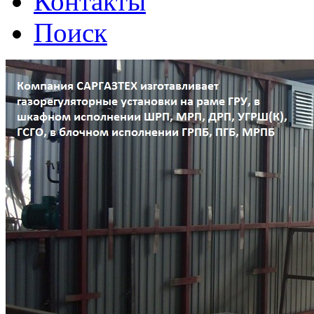
Контакты
Поиск