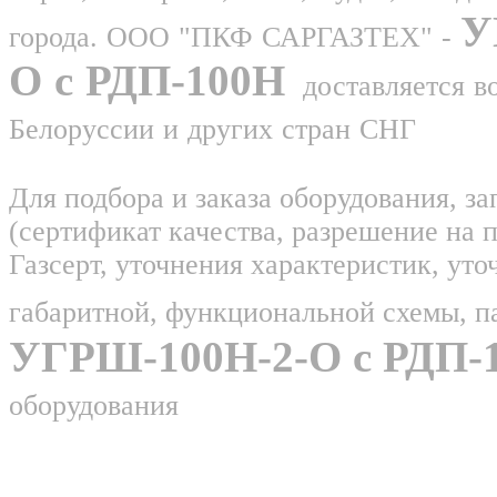
У
города. ООО "ПКФ САРГАЗТЕХ" -
О с РДП-100Н
доставляется в
Белоруссии и других стран СНГ
Для подбора и заказа оборудования, з
(сертификат качества, разрешение на 
Газсерт, уточнения характеристик, уто
габаритной, функциональной схемы, п
УГРШ-100Н-2-О с РДП-
оборудования