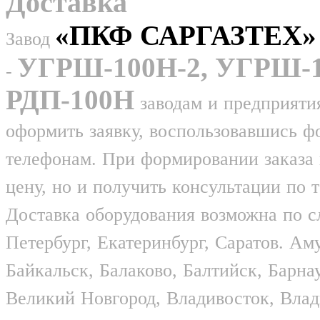
Доставка
«ПКФ САРГАЗТЕХ»
Завод
УГРШ-100Н-2, УГРШ-10
-
РДП-100Н
заводам и предприяти
оформить заявку, воспользовавшись ф
телефонам. При формировании заказа 
цену, но и получить консультации по
Доставка оборудования возможна по 
Петербург, Екатеринбург, Саратов. Ам
Байкальск, Балаково, Балтийск, Барна
Великий Новгород, Владивосток, Влад