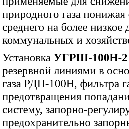
применяемые для снижени
природного газа понижая е
среднего на более низкое 
коммунальных и хозяйств
Установка
УГРШ-100Н-
резервной линиями в осно
газа РДП-100Н, фильтра г
предотвращения попадани
систему, запорно-регулир
предохранительно запорн