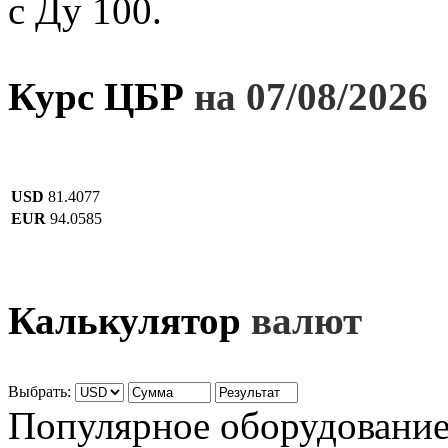
с Ду 100.
Курс ЦБР
на 07/08/2026
USD
81.4077
EUR
94.0585
Калькулятор
валют
Выбрать:
Популярное оборудовани