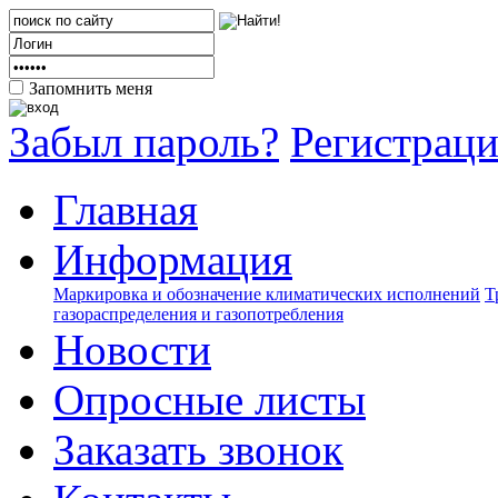
Запомнить меня
Забыл пароль?
Регистрац
Главная
Информация
Маркировка и обозначение климатических исполнений
Т
газораспределения и газопотребления
Новости
Опросные листы
Заказать звонок