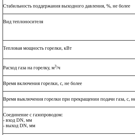
Стабильность поддержания выходного давления, %, не более
Вид теплоносителя
Тепловая мощность горелки, кВт
3
Расход газа на горелку, м
/ч
Время включения горелки, с, не более
Время выключения горелки при прекращении подачи газа, с, н
Соединение с газопроводом:
- вход DN, мм
- выход DN, мм