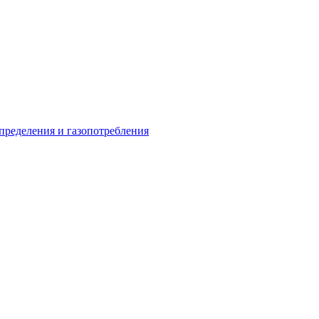
пределения и газопотребления