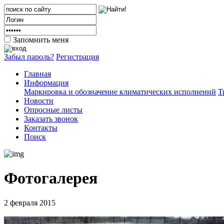
Запомнить меня
Забыл пароль?
Регистрация
Главная
Информация
Маркировка и обозначение климатических исполнений
Т
Новости
Опросные листы
Заказать звонок
Контакты
Поиск
Фотогалерея
2 февраля 2015