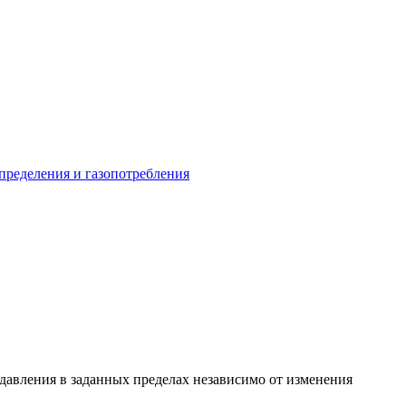
пределения и газопотребления
давления в заданных пределах независимо от изменения