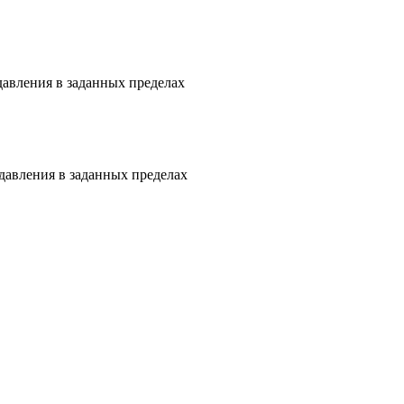
давления в заданных пределах
давления в заданных пределах