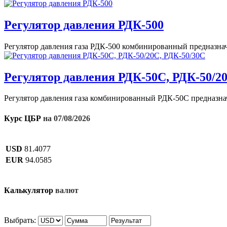
Регулятор давления РДК-500
Регулятор давления газа РДК-500 комбинированный предназнач
Регулятор давления РДК-50С, РДК-50/2
Регулятор давления газа комбинированный РДК-50C предназнач
Курс ЦБР
на 07/08/2026
USD
81.4077
EUR
94.0585
Калькулятор
валют
Выбрать: