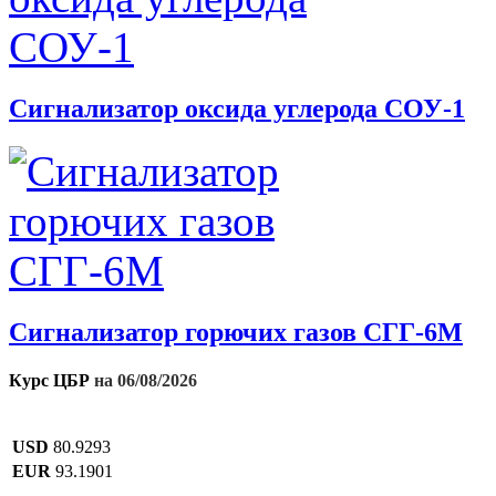
Сигнализатор оксида углерода СОУ-1
Сигнализатор горючих газов СГГ-6М
Курс ЦБР
на 06/08/2026
USD
80.9293
EUR
93.1901