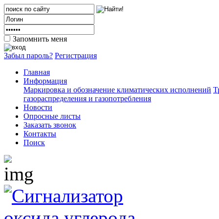
Запомнить меня
Забыл пароль?
Регистрация
Главная
Информация
Маркировка и обозначение климатических исполнений
Т
газораспределения и газопотребления
Новости
Опросные листы
Заказать звонок
Контакты
Поиск